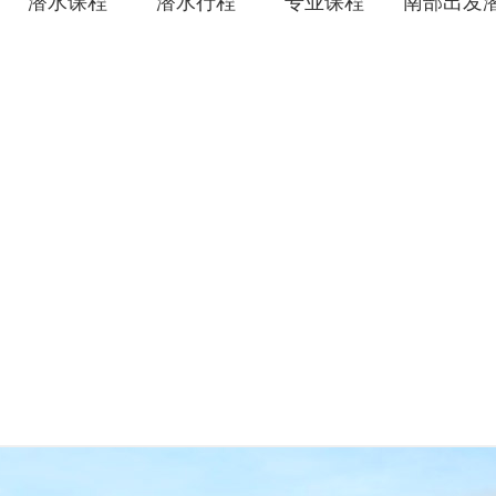
潜水课程
潜水行程
专业课程
南部出发