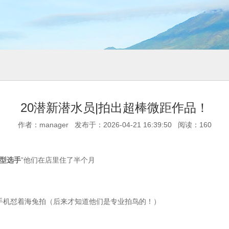
20潜新潜水员|拍出超棒微距作品！
作者：manager 发布于：2026-04-21 16:39:50 阅读：
160
型选手
”他们在店里住了半个月
手机怼着海兔拍（后来才知道他们是专业拍鸟的！）