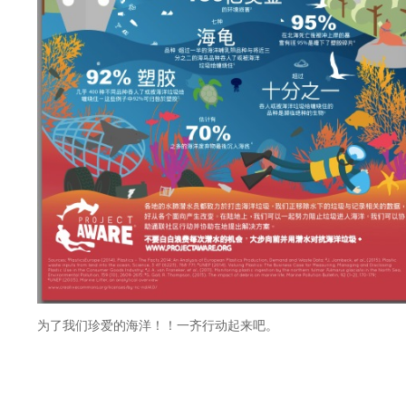
为了我们珍爱的海洋！！一齐行动起来吧。