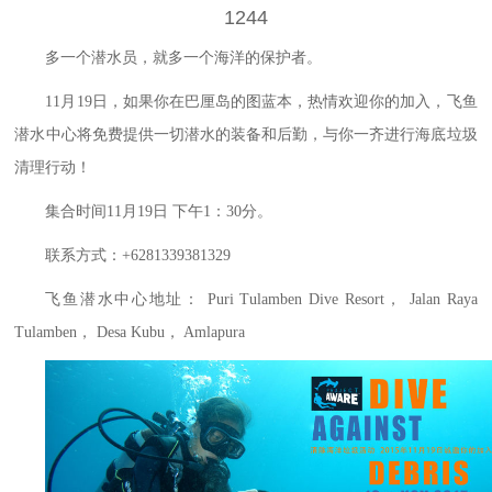
1244
多一个潜水员，就多一个海洋的保护者。
11月19日，如果你在巴厘岛的图蓝本，热情欢迎你的加入，飞鱼
潜水中心将免费提供一切潜水的装备和后勤，与你一齐进行海底垃圾
清理行动！
集合时间11月19日 下午1：30分。
联系方式：+6281339381329
飞鱼潜水中心地址： Puri Tulamben Dive Resort， Jalan Raya
Tulamben， Desa Kubu， Amlapura